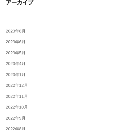
アーカイブ
2023年8月
2023年6月
2023年5月
2023年4月
2023年1月
2022年12月
2022年11月
2022年10月
2022年9月
2022年8月