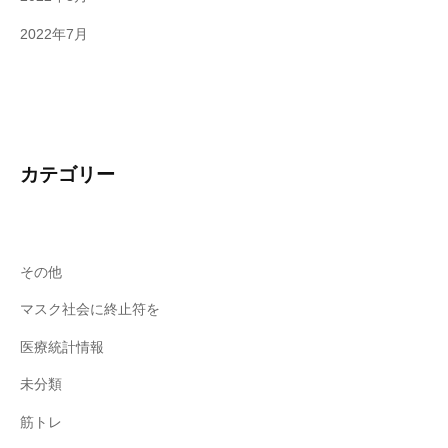
2022年7月
カテゴリー
その他
マスク社会に終止符を
医療統計情報
未分類
筋トレ